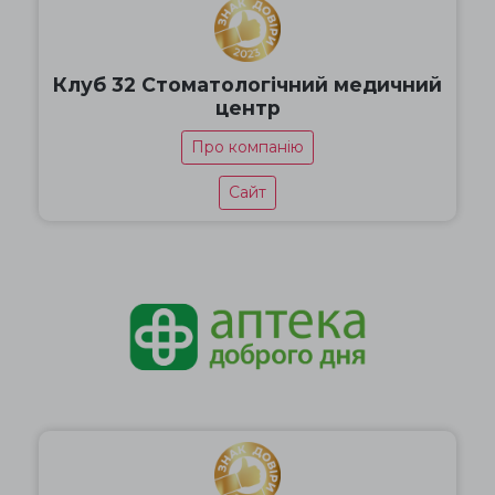
Клуб 32 Стоматологічний медичний
центр
Про компанію
Сайт