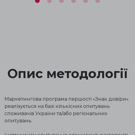
Опис методології
Маркетингова програма першості «Знак довіри»
реалізується на базі кількісних опитувань
споживачів України та/або регіональних
опитувань.