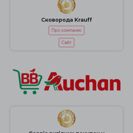
Сковорода Krauff
Про компанію
Сайт