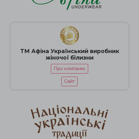
ТМ Афіна Український виробник
жіночої білизни
Про компанію
Сайт