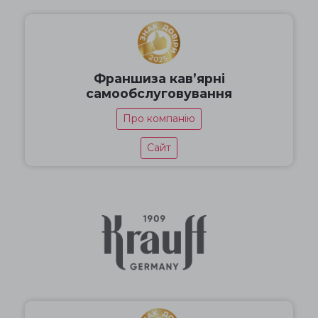
Франшиза кав’ярні
самообслуговування
Про компанію
Сайт