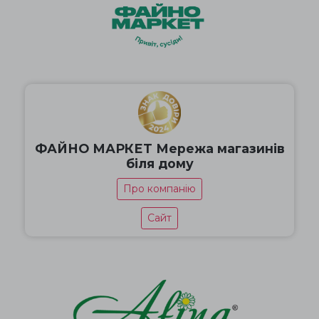
ФАЙНО МАРКЕТ Мережа магазинів
біля дому
Про компанію
Сайт