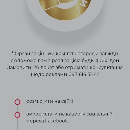
* Організаційний комітет нагороди завжди
допоможе вам з реалізацією будь-яких ідей
Замовити PR пакет або отримати консультацію
щодо реклами 097-616-51-44
розмістити на сайті
використати на кавері у соціальній
мережі Facebook