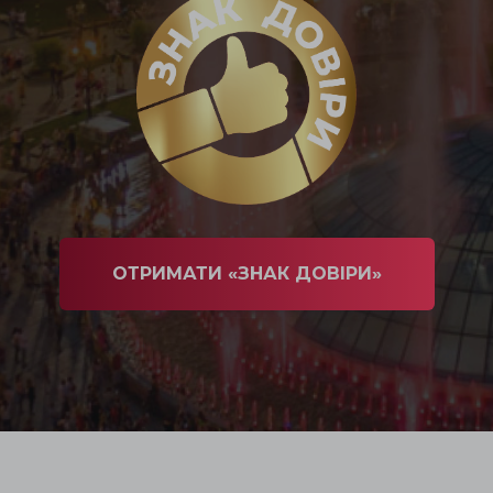
ОТРИМАТИ «ЗНАК ДОВІРИ»