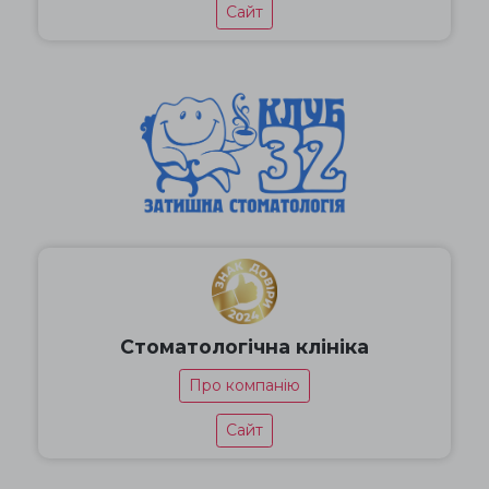
Сайт
Стоматологічна клініка
Про компанію
Сайт