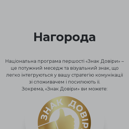
Нагорода
Національна програма першості «Знак Довіри» –
це потужний меседж та візуальний знак, що
легко інтегруються у вашу стратегію комунікації
зі споживачем і посилюють її.
Зокрема, «Знак Довіри» ви можете: