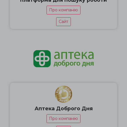
Про компанію
Сайт
Аптека Доброго Дня
Про компанію