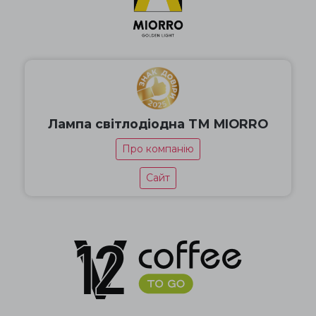
Лампа світлодіодна ТМ MIORRO
Про компанію
Сайт