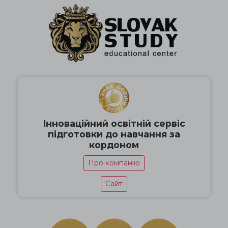
Інноваційний освітній сервіс
підготовки до навчання за
кордоном
Про компанію
Сайт