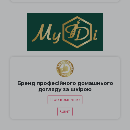
Бренд професійного домашнього
догляду за шкірою
Про компанію
Сайт