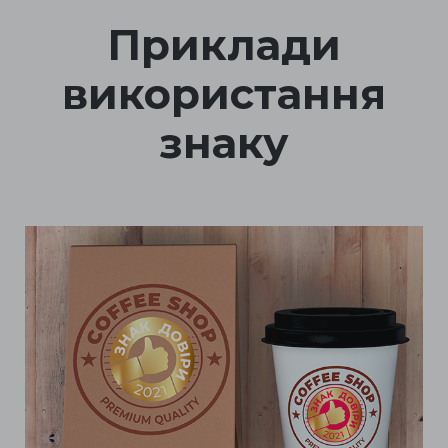
Приклади
використання
знаку